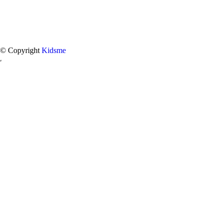
© Copyright
Kidsme