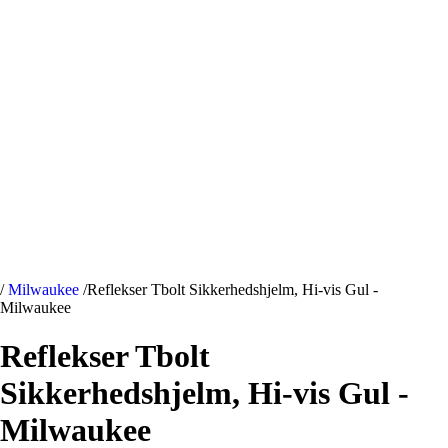
/
Milwaukee
/
Reflekser Tbolt Sikkerhedshjelm, Hi-vis Gul -
Milwaukee
Reflekser Tbolt
Sikkerhedshjelm, Hi-vis Gul -
Milwaukee